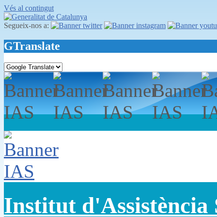
Vés al contingut
Segueix-nos a:
GTranslate
Institut d'Assistència