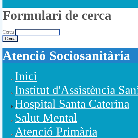
Formulari de cerca
Cerca
Atenció Sociosanitària
Inici
Institut d'Assistència San
Hospital Santa Caterina
Salut Mental
Atenció Primària