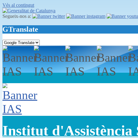
Vés al contingut
Segueix-nos a:
GTranslate
Institut d'Assistència