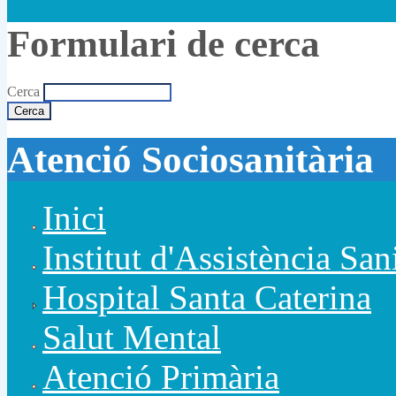
Formulari de cerca
Cerca
Atenció Sociosanitària
Inici
Institut d'Assistència San
Hospital Santa Caterina
Salut Mental
Atenció Primària