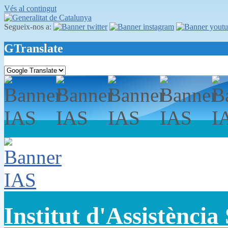
Vés al contingut
Segueix-nos a:
GTranslate
Institut d'Assistència