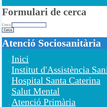
Formulari de cerca
Cerca
Atenció Sociosanitària
Inici
Institut d'Assistència San
Hospital Santa Caterina
Salut Mental
Atenció Primària