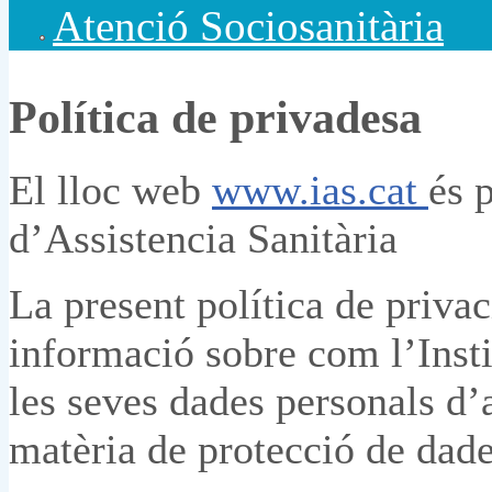
Atenció Sociosanitària
Política de privadesa
El lloc web
www.ias.cat
és p
d’Assistencia Sanitària
La present política de privac
informació sobre com l’Instit
les seves dades personals d
matèria de protecció de dade