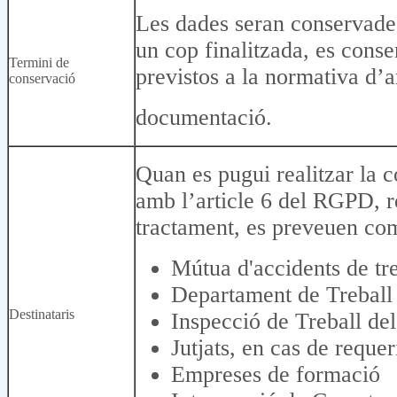
Les dades seran conservades 
un cop finalitzada, es cons
Termini de
previstos a la normativa d’a
conservació
documentació.
Quan es pugui realitzar la 
amb l’article 6 del RGPD, re
tractament, es preveuen co
Mútua d'accidents de tre
Departament de Treball 
Destinataris
Inspecció de Treball del
Jutjats, en cas de requer
Empreses de formació