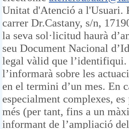
Unitat d'Atenció a l'Usuari. 
carrer Dr.Castany, s/n, 1719
la seva sol·licitud haurà d’
seu Document Nacional d’Ide
legal vàlid que l’identifiqui.
l’informarà sobre les actuac
en el termini d’un mes. En ca
especialment complexes, es 
més (per tant, fins a un mà
informant de l’ampliació del