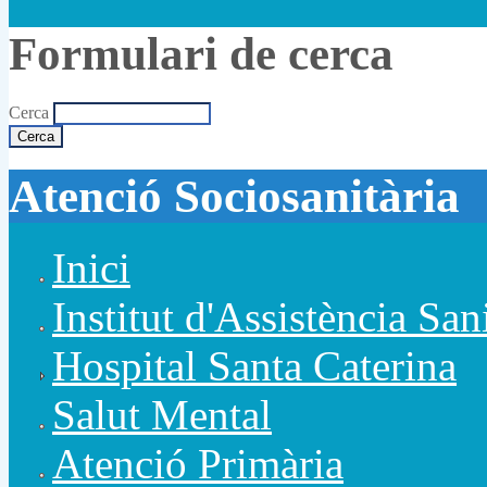
Formulari de cerca
Cerca
Atenció Sociosanitària
Inici
Institut d'Assistència San
Hospital Santa Caterina
Salut Mental
Atenció Primària