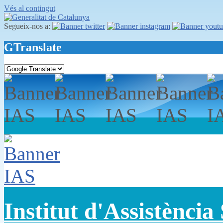
Vés al contingut
Segueix-nos a:
GTranslate
Institut d'Assistència