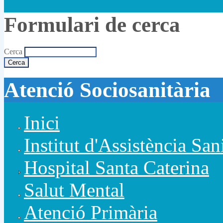
Formulari de cerca
Cerca
Atenció Sociosanitària
Inici
Institut d'Assistència San
Hospital Santa Caterina
Salut Mental
Atenció Primària