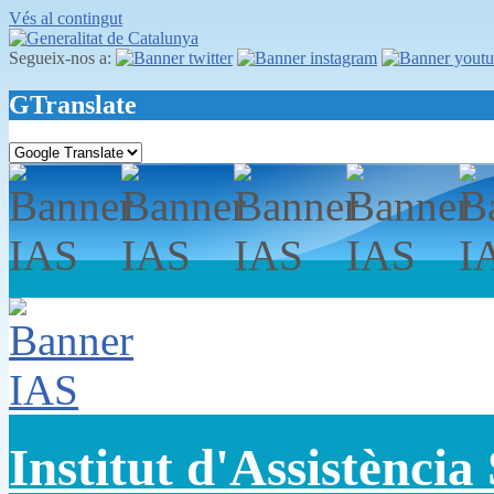
Vés al contingut
Segueix-nos a:
GTranslate
Institut d'Assistència