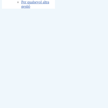
Per qualsevol altra
gestió