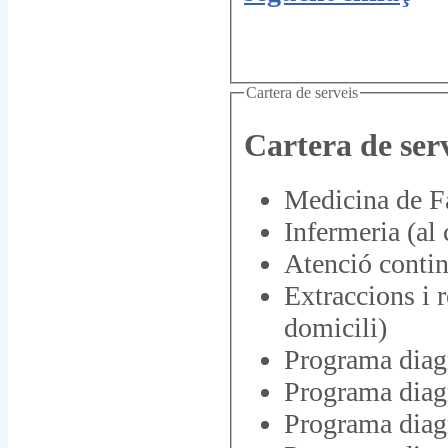
Cartera de serveis
Cartera de ser
Medicina de Fa
Infermeria (a
Atenció conti
Extraccions i r
domicili)
Programa diag
Programa diagn
Programa diag