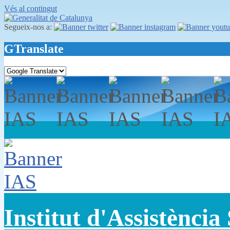
Vés al contingut
Segueix-nos a:
GTranslate
Institut d'Assistència