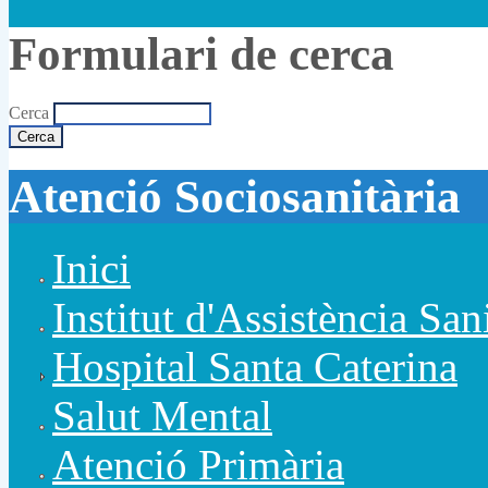
Formulari de cerca
Cerca
Atenció Sociosanitària
Inici
Institut d'Assistència San
Hospital Santa Caterina
Salut Mental
Atenció Primària