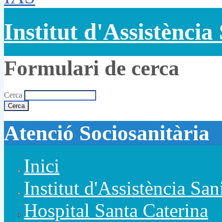
Institut d'Assistència
Formulari de cerca
Cerca
Atenció Sociosanitària
Inici
Institut d'Assistència San
Hospital Santa Caterina