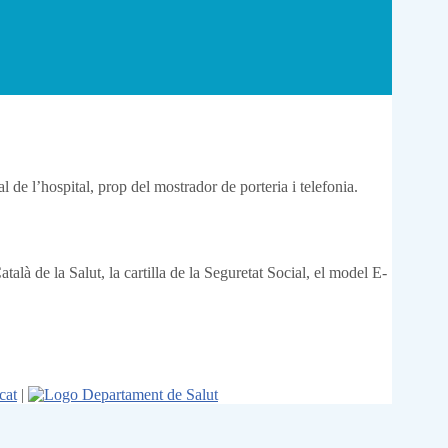
al de l’hospital, prop del mostrador de porteria i telefonia.
atalà de la Salut, la cartilla de la Seguretat Social, el model E-
cat
|