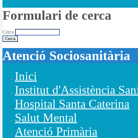
Formulari de cerca
Cerca
Atenció Sociosanitària
Inici
Institut d'Assistència San
Hospital Santa Caterina
Salut Mental
Atenció Primària