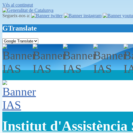
Vés al contingut
Segueix-nos a:
GTranslate
Institut d'Assistència