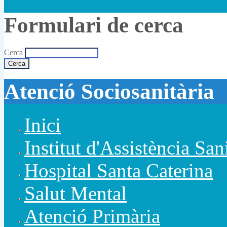
Formulari de cerca
Cerca
Atenció Sociosanitària
Inici
Institut d'Assistència San
Hospital Santa Caterina
Salut Mental
Atenció Primària