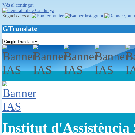
Vés al contingut
Segueix-nos a:
GTranslate
Institut d'Assistència