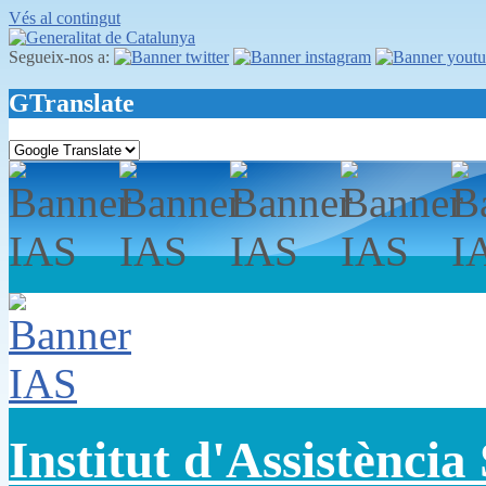
Vés al contingut
Segueix-nos a:
GTranslate
Institut d'Assistència