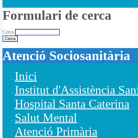
Formulari de cerca
Cerca
Atenció Sociosanitària
Inici
Institut d'Assistència San
Hospital Santa Caterina
Salut Mental
Atenció Primària