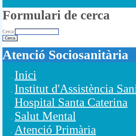
Formulari de cerca
Cerca
Atenció Sociosanitària
Inici
Institut d'Assistència San
Hospital Santa Caterina
Salut Mental
Atenció Primària