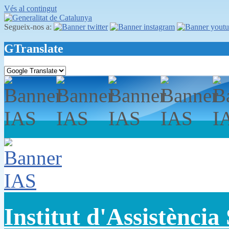
Vés al contingut
Segueix-nos a:
GTranslate
Institut d'Assistència