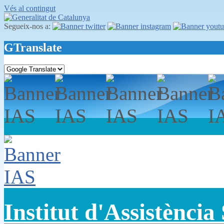
Vés al contingut
Segueix-nos a:
GTranslate
Institut d'Assistència