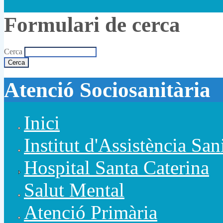
Formulari de cerca
Cerca
Atenció Sociosanitària
Inici
Institut d'Assistència San
Hospital Santa Caterina
Salut Mental
Atenció Primària