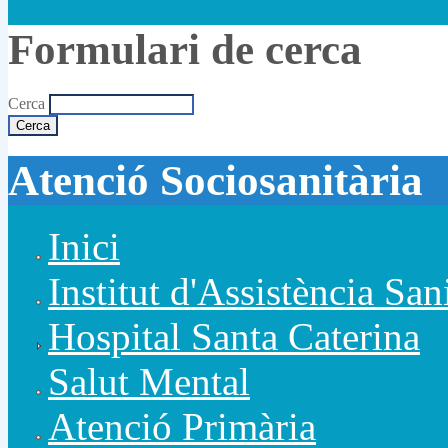
Formulari de cerca
Cerca
Atenció Sociosanitària
Inici
Institut d'Assistència San
Hospital Santa Caterina
Salut Mental
Atenció Primària