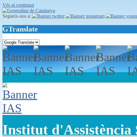
Vés al contingut
Segueix-nos a:
GTranslate
Institut d'Assistència