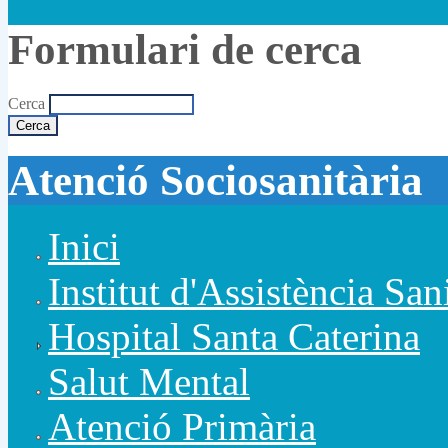
Formulari de cerca
Cerca
Atenció Sociosanitària
Inici
Institut d'Assistència San
Hospital Santa Caterina
Salut Mental
Atenció Primària