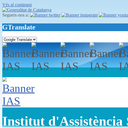
Vés al contingut
Segueix-nos a:
GTranslate
Institut d'Assistència