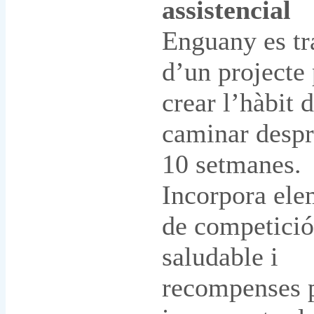
assistencial
Enguany es tr
d’un projecte 
crear l’hàbit 
caminar despr
10 setmanes.
Incorpora ele
de competició
saludable i
recompenses 