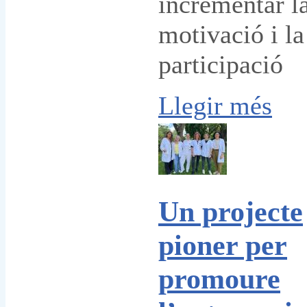
incrementar l
motivació i la
participació
Llegir més
Un projecte
pioner per
promoure