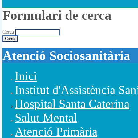
Formulari de cerca
Cerca
Atenció Sociosanitària
Inici
Institut d'Assistència San
Hospital Santa Caterina
Salut Mental
Atenció Primària