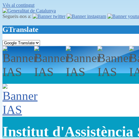
Vés al contingut
Segueix-nos a:
GTranslate
Institut d'Assistència