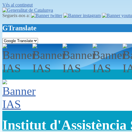
Vés al contingut
Segueix-nos a:
GTranslate
Institut d'Assistència