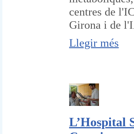
centres de l'I
Girona i de l'
Llegir més
L’Hospital 