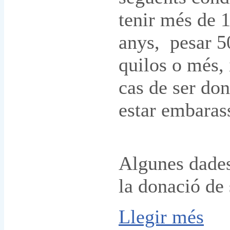
tenir més de 
anys, pesar 5
quilos o més, 
cas de ser don
estar embaras
Algunes dades
la donació de
Llegir més