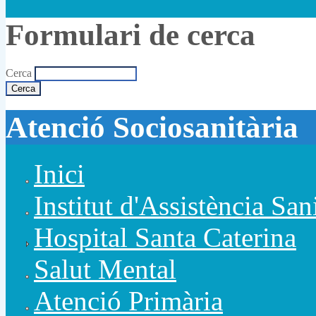
Formulari de cerca
Cerca
Atenció Sociosanitària
Inici
Institut d'Assistència San
Hospital Santa Caterina
Salut Mental
Atenció Primària